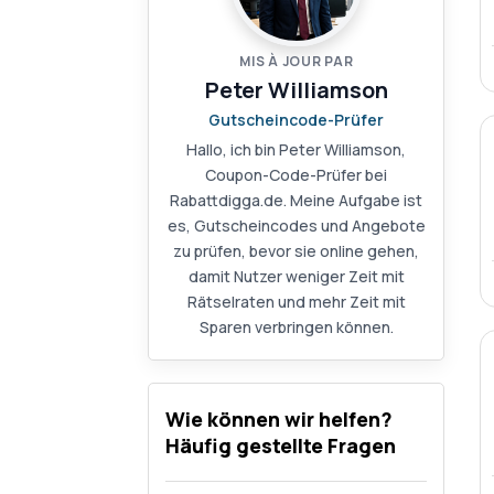
MIS À JOUR PAR
Peter Williamson
Gutscheincode-Prüfer
Hallo, ich bin Peter Williamson,
Coupon-Code-Prüfer bei
Rabattdigga.de. Meine Aufgabe ist
es, Gutscheincodes und Angebote
zu prüfen, bevor sie online gehen,
damit Nutzer weniger Zeit mit
Rätselraten und mehr Zeit mit
Sparen verbringen können.
Wie können wir helfen?
Häufig gestellte Fragen